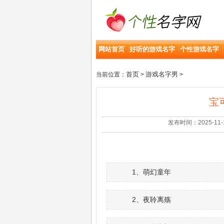
网站首页
好听的游戏名字
个性游戏名字
首页
游戏名字男
当前位置：
>
>
宝
发布时间：2025-11-10 
1、萌幻童年
2、夜聆离殇