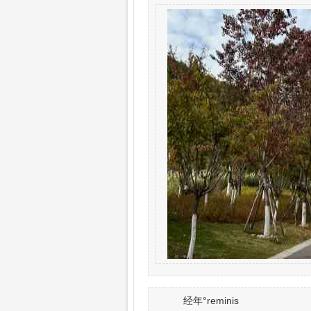
经年°reminis