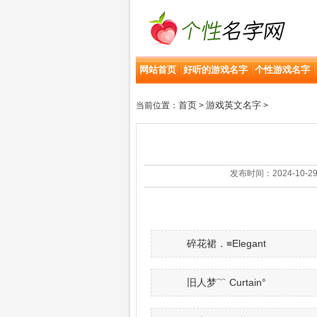
网站首页
好听的游戏名字
个性游戏名字
首页
游戏英文名字
当前位置：
>
>
发布时间：2024-10-29 | 
碎花裙．≡Elegant
旧人梦﹌ Curtain°