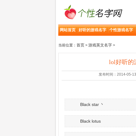
网站首页
好听的游戏名字
个性游戏名字
首页
游戏英文名字
当前位置：
>
>
lol好听
发布时间：2014-05-13 | 
Black star 丶
Black lotus