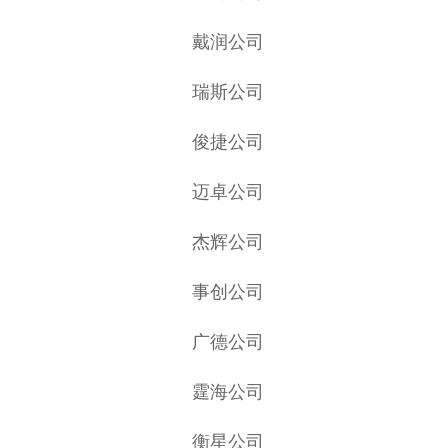
戴润公司
瑞斯公司
俊捷公司
迈卓公司
杰辉公司
事创公司
广德公司
霆海公司
衡星公司