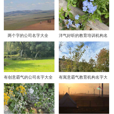
盈赛公司
尚美公司
两个字的公司名字大全
洋气好听的教育培训机构名字
艺诺公司
营旭公司
柯明公司
浩卓公司
有创意霸气的公司名字大全
有寓意霸气教育机构名字大全
德爱公司
树杰公司
佰利昌公司