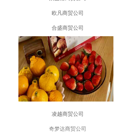
欧凡商贸公司
合盛商贸公司
凌越商贸公司
奇梦达商贸公司