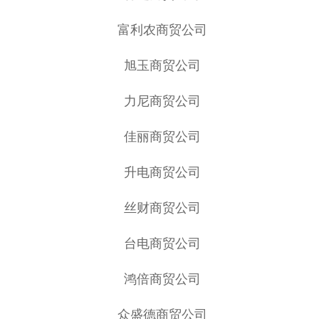
富利农商贸公司
旭玉商贸公司
力尼商贸公司
佳丽商贸公司
升电商贸公司
丝财商贸公司
台电商贸公司
鸿倍商贸公司
众盛德商贸公司