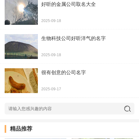
好听的金属公司取名大全
斯东商贸公司
2025-09-18
锦程正阳商贸公司
生物科技公司好听洋气的名字
洋鑫商贸公司
2025-09-18
福志商贸公司
很有创意的公司名字
五湖商贸公司
2025-09-17
英能商贸公司
中宽商贸公司
凤迪商贸公司
精品推荐
纳庆商贸公司