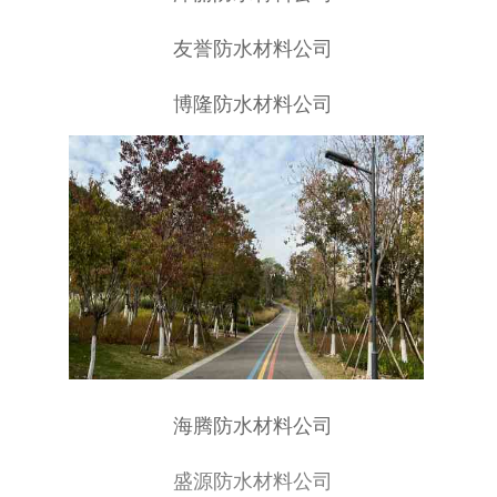
友誉防水材料公司
博隆防水材料公司
海腾防水材料公司
盛源防水材料公司