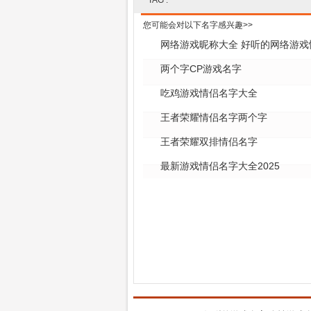
TAG :
您可能会对以下名字感兴趣>>
网络游戏昵称大全 好听的网络游戏
两个字CP游戏名字
吃鸡游戏情侣名字大全
王者荣耀情侣名字两个字
王者荣耀双排情侣名字
最新游戏情侣名字大全2025