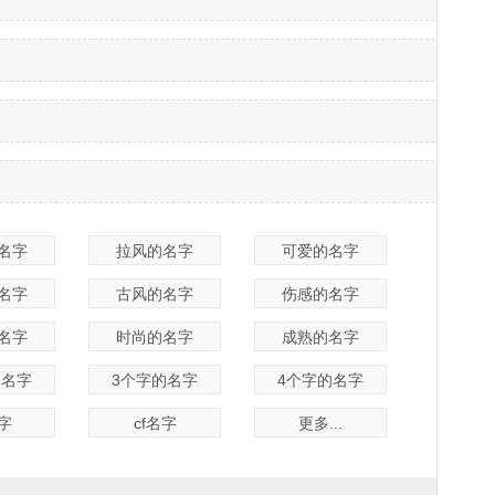
名字
拉风的名字
可爱的名字
名字
古风的名字
伤感的名字
名字
时尚的名字
成熟的名字
的名字
3个字的名字
4个字的名字
名字
cf名字
更多...