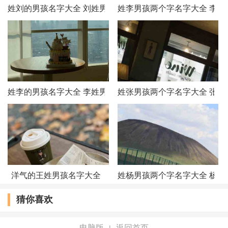
姓刘的男孩名字大全 刘姓男孩起名
姓李男孩两个字名字大全 李姓
李爱春、李芝林、李平疋、李子傲、李昱霖、李文
渲、李泊君、李牧原、李会卿
李毓蕾、李杭帅、李懿茗、李晨蓓、李玲珑、李思
阳、李钰曦、李景灏、李彬、李晨阳
姓李的男孩名字大全 李姓男孩起名
姓张男孩两个字名字大全 张姓
李锦泽、李九七、李传锁、李奕诺、李国伟、李望
青、李浩沂、李子蕙、李浩强、李达亮
李文涛、李泽森、李大山、李佳滢、李智诚、李
洋气的王姓男孩名字大全
姓杨男孩两个字名字大全 杨姓
昕、李怡轩、李翔宇、李博军、李进杰
猜你喜欢
李曜圻、李旭彤、李明家、李柔淳、李沁鈺、李承
电脑版
返回首页