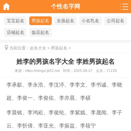
个性名字网
宝宝起名
男孩起名
女孩起名
小名乳名
公司起名
店铺起名
饭店起名
当前位置：
起名大全
>
男孩起名
>
姓李的男孩名字大全 李姓男孩起名
来源：
https://mingzi.jb51.net
时间：
2025-08-27
点击：
71139
李承叡、李永浩、李汶渟、李李文、李书诚、李晓
超、李俊一、李俊佑、李亦晨、李硕
李晨铭、李鸿崧、李俊纶、李紫嫣、李晟闻、李子
云、李忻倩、李亚光、李振益、李筱宁