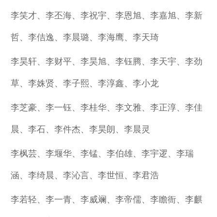
李笑才、李丕海、李祝宇、李恩旭、李嘉旭、李新
哲、李佶逸、李晨璐、李海鹰、李天琦
李昊轩、李财平、李昊旭、李钰腾、李天宇、李劲
草、李姝贤、李子熙、李淳鑫、李小龙
李芝豪、李一钰、李桂华、李文雅、李正淳、李佳
晨、李石、李件杰、李昊朗、李晨灵
李枫芸、李堰华、李锰、李伯雄、李宇逻、李瑞
涵、李绮晨、李沁言、李世恒、李君浩
李若轻、李一青、李威斓、李帝儒、李瞻衙、李麒