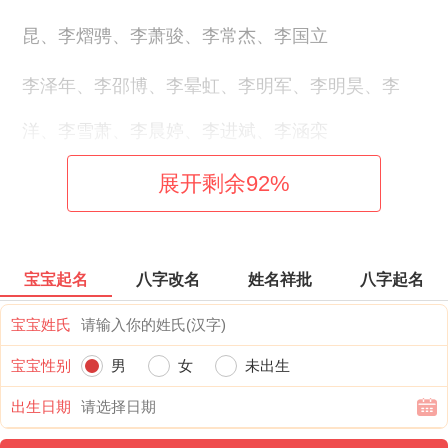
昆、李熠骋、李萧骏、李常杰、李国立
李泽年、李邵博、李晕虹、李明军、李明昊、李
洋、李雪萧、李晨婷、李进斌、李涵栾
李文硕、李子崴、李泽凯、李林松、李志湘、李赫
展开剩余
92
%
男、李姻姿、李警报、李缁坐、李雨震
李秀江、李忆典、李泽旺、李梓玉、李俊蓉、李昊
宝宝起名
八字改名
姓名祥批
八字起名
雨、李瑾翊、李方树、李凌薇、李文旭
宝宝姓氏
宝宝性别
男
女
未出生
李微、李仲鲲、李毓辰、李焓睿、李固君、李念、
出生日期
李惠军、李梓灿、李嘉浩、李尚禅