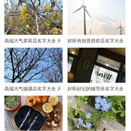
壹馨母婴店
智佳宝贝母婴店
高端大气美容店名字大全 大气时尚美容店起名
好听有创意烘焙店名字大全 有
最美丽母婴店
顽皮狗母婴店
娇玉母婴店
爱依宝母婴店
高端大气烟酒店名字大全 大气个性烟酒店起名
好听好记的辅导班名字大全
奥鱼母婴店
果果母婴店
雅婷母婴店