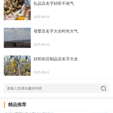
礼品店名字好听不俗气
亿婴师母婴店
2025-09-15
兆起母婴店
母婴店名字大全时尚大气
蓝脸鱼母婴店
2025-09-13
小金鸟母婴店
好听的豆制品店名字大全
伊梦莉莎母婴店
2025-09-11
卡衣娃母婴店
丽莎母婴店
快乐宝贝母婴店
精品推荐
花仙子母婴店