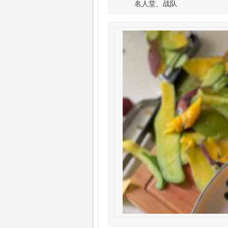
名人堂、战队