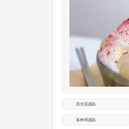
百分百战队
各种求战队