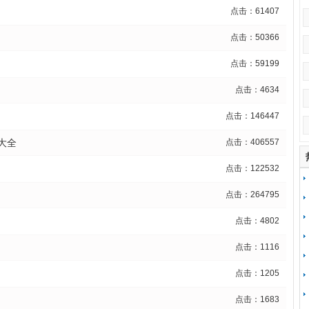
点击：61407
点击：50366
点击：59199
点击：4634
点击：146447
字大全
点击：406557
点击：122532
点击：264795
点击：4802
点击：1116
点击：1205
点击：1683