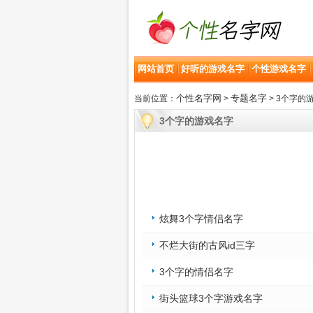
网站首页
好听的游戏名字
个性游戏名字
个性名字网
专题名字
当前位置：
>
> 3个字的
3个字的游戏名字
炫舞3个字情侣名字
不烂大街的古风id三字
3个字的情侣名字
街头篮球3个字游戏名字