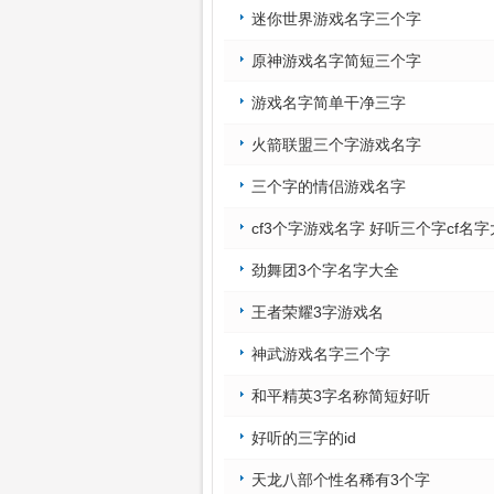
迷你世界游戏名字三个字
原神游戏名字简短三个字
游戏名字简单干净三字
火箭联盟三个字游戏名字
三个字的情侣游戏名字
cf3个字游戏名字 好听三个字cf名
劲舞团3个字名字大全
王者荣耀3字游戏名
神武游戏名字三个字
和平精英3字名称简短好听
好听的三字的id
天龙八部个性名稀有3个字