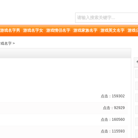
游戏名字男
游戏名字女
游戏情侣名字
游戏家族名字
游戏英文名字
游戏
游戏名字 >
点击：159302
点击：92929
点击：160560
点击：115593