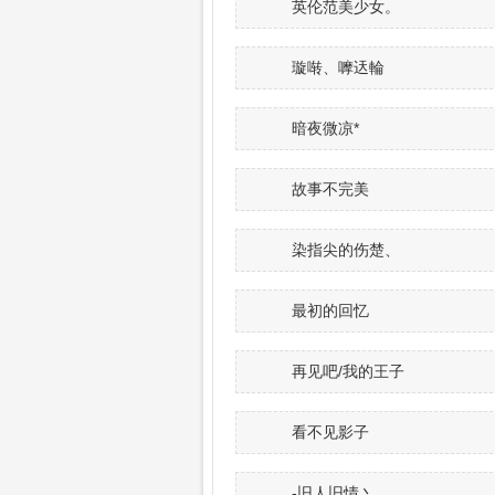
英伦范美少女。
璇啭、嚤迗輪
暗夜微凉*
故事不完美
染指尖的伤楚、
最初的回忆
再见吧/我的王子
看不见影子
-旧人旧情丶