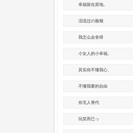
幸福留在原地。
泪流过の脸颊
我怎么会舍得
小女人的小幸福。
其实你不懂我心、
不懂我要的自由
你无人替代
玩笑而已っ