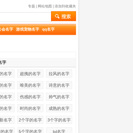
专题
|
网站地图
|
添加到收藏夹
公会名字
游戏宠物名字
qq名字
名字
的名字
超拽的名字
拉风的名字
的名字
唯美的名字
诗意的名字
的名字
伤感的名字
帅气的名字
的名字
时尚的名字
成熟的名字
新名字
2个字的名字
3个字的名字
字的名字
5个字的名字
lol名字