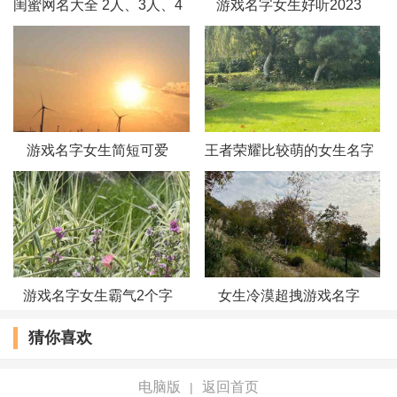
闺蜜网名大全 2人、3人、4人姐妹名字
游戏名字女生好听2023
53、轻狂若雨
54、梧桐听雨夜
55、路一直都在
游戏名字女生简短可爱
王者荣耀比较萌的女生名字
56、千羽夕零
57、摯愛伿給妳
58、请帮我爱他
59、渡灵
游戏名字女生霸气2个字
女生冷漠超拽游戏名字
猜你喜欢
60、笑看花开花落
61、一梦三四年
电脑版
返回首页
|