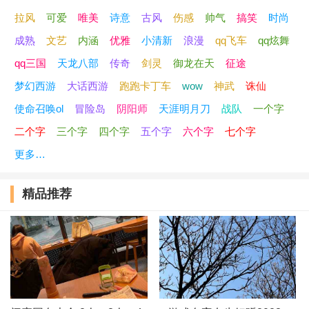
拉风
可爱
唯美
诗意
古风
伤感
帅气
搞笑
时尚
44、猫南北不见了
成熟
文艺
内涵
优雅
小清新
浪漫
qq飞车
qq炫舞
45、一夜扁舟
qq三国
天龙八部
传奇
剑灵
御龙在天
征途
梦幻西游
大话西游
跑跑卡丁车
wow
神武
诛仙
46、池渊
使命召唤ol
冒险岛
阴阳师
天涯明月刀
战队
一个字
47、宅到久时自然呆
二个字
三个字
四个字
五个字
六个字
七个字
更多…
48、思颖
精品推荐
49、那情..撕心裂肺
50、酷的像野猫
51、喵脸君
52、夏末初凉