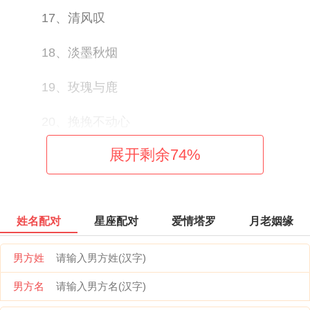
17、清风叹
18、淡墨秋烟
19、玫瑰与鹿
20、挽挽不动心
展开剩余
74
%
21、如○梦无痕
22、天晴了安好
姓名配对
星座配对
爱情塔罗
月老姻缘
23、麦朵朵
男方姓
24、灵薇
男方名
25、疯就要疯的够独特