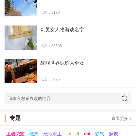
记忆内思绪
点击：3170
眼泪模糊了
剑灵女人物游戏名字
点击：38696
战舰世界昵称大全女
点击：3926
专题
查看更多
王者荣耀
吃鸡
绝地求生
lol
cf
dnf
霸气
超拽