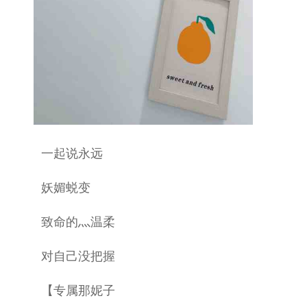
一起说永远
妖媚蜕变
致命的灬温柔
对自己没把握
【专属那妮子