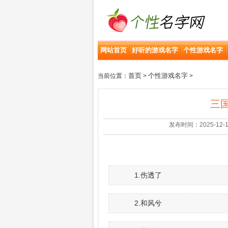
网站首页
好听的游戏名字
个性游戏名字
首页
个性游戏名字
当前位置：
>
>
三
发布时间：2025-12-14 |
1.伤透了
2.和风兮