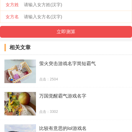
女方姓
女方名
相关文章
萤火突击游戏名字简短霸气
点击：2504
万国觉醒霸气游戏名字
点击：3302
比较有意思的lol游戏名